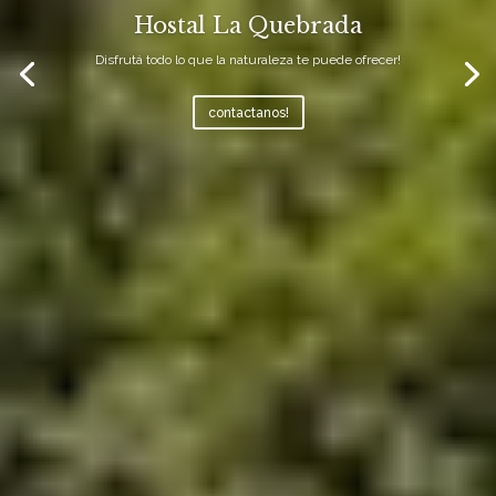
Hostal La Quebrada
Disfrutá todo lo que la naturaleza te puede ofrecer!
contactanos!