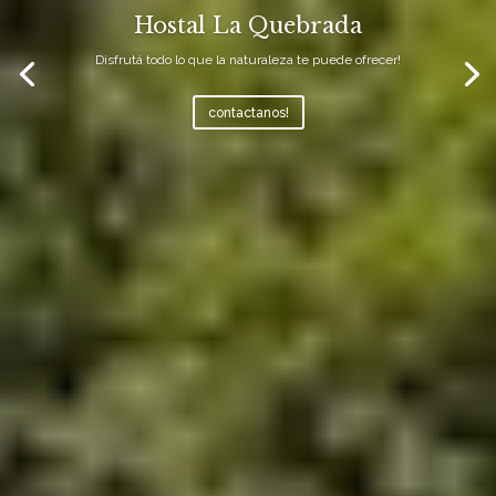
Hostal La Quebrada
Disfrutá todo lo que la naturaleza te puede ofrecer!
contactanos!