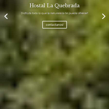
Hostal La Quebrada
Disfrutá todo lo que la naturaleza te puede ofrecer!
contactanos!