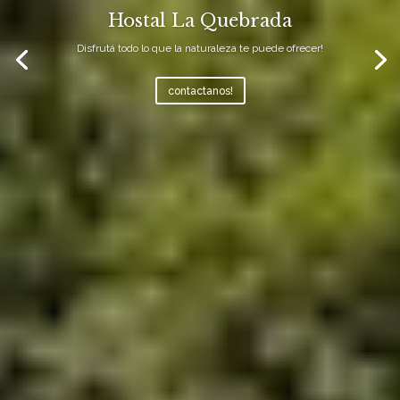
Hostal La Quebrada
Disfrutá todo lo que la naturaleza te puede ofrecer!
contactanos!