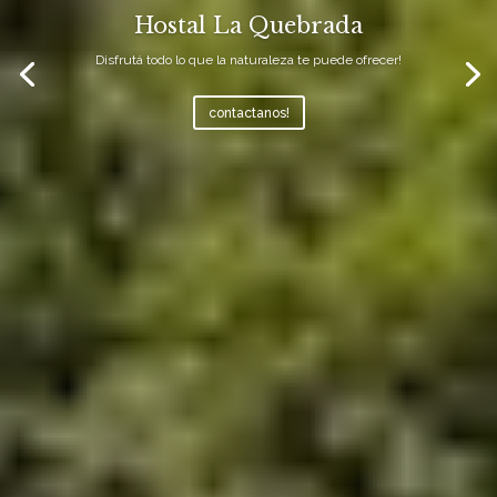
Hostal La Quebrada
Disfrutá todo lo que la naturaleza te puede ofrecer!
contactanos!