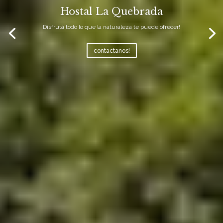
Hostal La Quebrada
Disfrutá todo lo que la naturaleza te puede ofrecer!
contactanos!