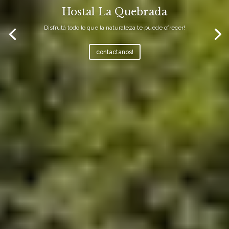
Hostal La Quebrada
Disfrutá todo lo que la naturaleza te puede ofrecer!
contactanos!