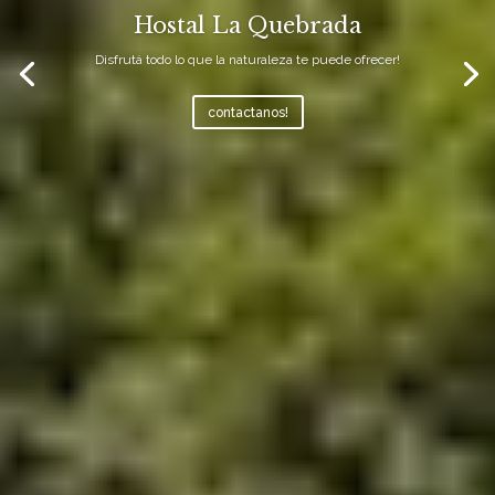
Hostal La Quebrada
Disfrutá todo lo que la naturaleza te puede ofrecer!
contactanos!