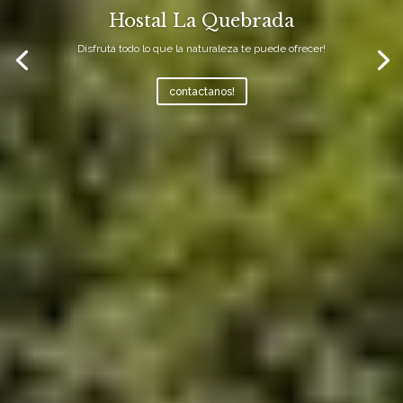
Hostal La Quebrada
Disfrutá todo lo que la naturaleza te puede ofrecer!
contactanos!