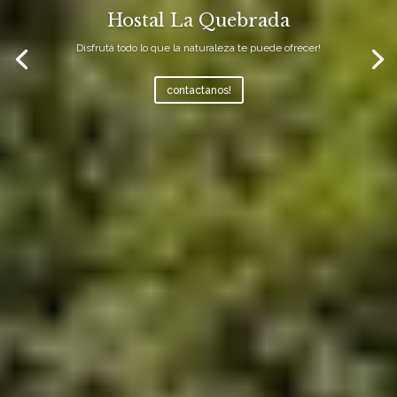
Hostal La Quebrada
Disfrutá todo lo que la naturaleza te puede ofrecer!
contactanos!