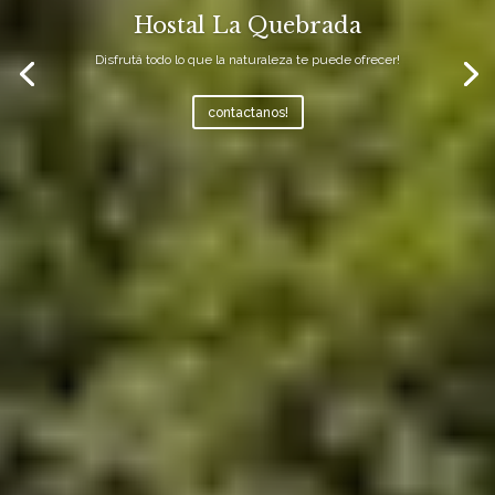
Hostal La Quebrada
Disfrutá todo lo que la naturaleza te puede ofrecer!
contactanos!