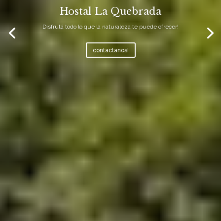
Hostal La Quebrada
Disfrutá todo lo que la naturaleza te puede ofrecer!
contactanos!