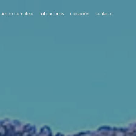
nuestro complejo
habitaciones
ubicación
contacto