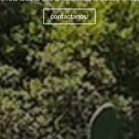
contactanos!