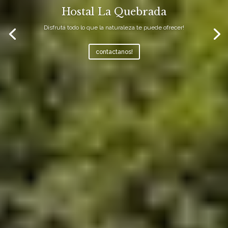
Hostal La Quebrada
Disfrutá todo lo que la naturaleza te puede ofrecer!
contactanos!