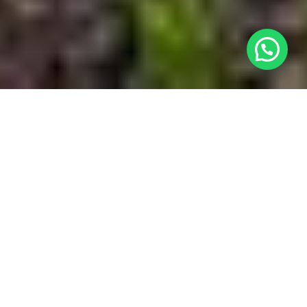
¿Necesitas ayuda?
Ubicación

Nuestro Complejo

Habitaciones

Contacto
w