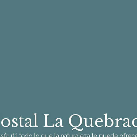
ostal La Quebra
isfrutá todo lo que la naturaleza te puede ofrece