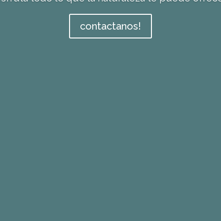
contactanos!