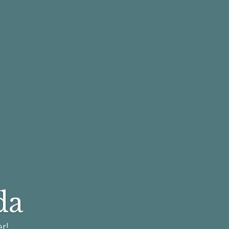
da
r!